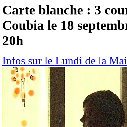
Carte blanche : 3 co
Coubia le 18 septemb
20h
Infos sur le Lundi de la Ma