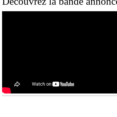
Découvrez la bande annonc