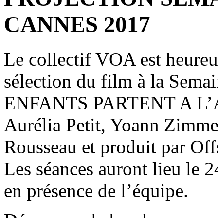
CANNES 2017
Le collectif VOA est heureu
sélection du film à la Sema
ENFANTS PARTENT A L’A
Aurélia Petit, Yoann Zimme
Rousseau et produit par Off
Les séances auront lieu le 
en présence de l’équipe.