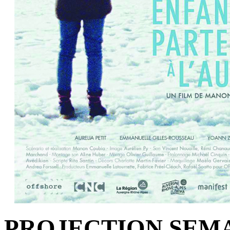
PROJECTION SEMA